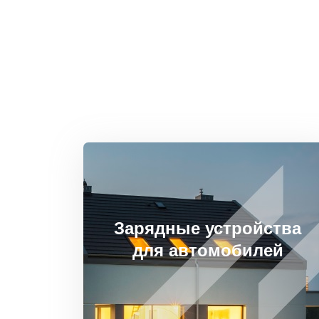
Зарядные устройства
для автомобилей