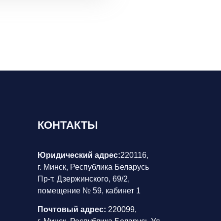
КОНТАКТЫ
Юридический адрес:
220116
,
г. Минск, Республика Беларусь
Пр-т. Дзержинского, 69/2,
помещение № 59, кабинет 1
Почтовый адрес:
220099,