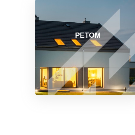
РЕТОМ