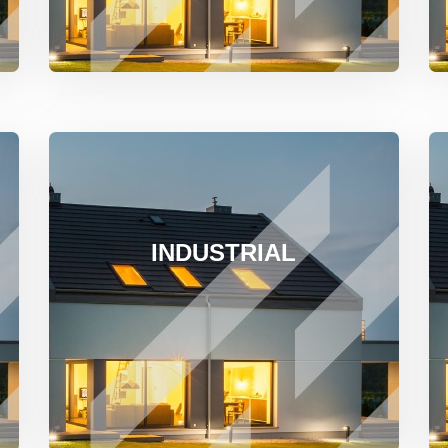
INDUSTRIAL