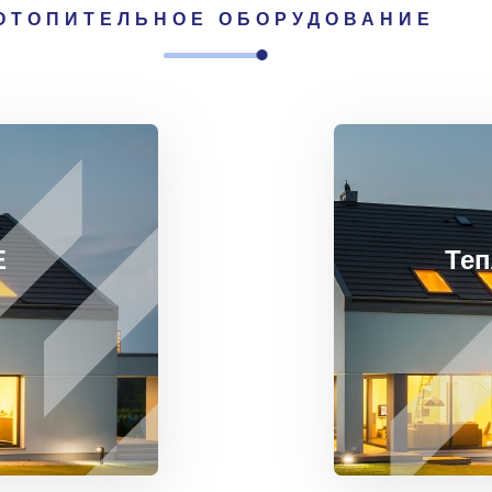
ОТОПИТЕЛЬНОЕ ОБОРУДОВАНИЕ
E
Те